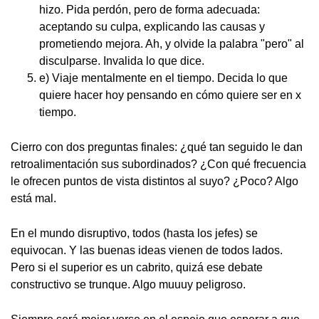
hizo. Pida perdón, pero de forma adecuada:
aceptando su culpa, explicando las causas y
prometiendo mejora. Ah, y olvide la palabra "pero" al
disculparse. Invalida lo que dice.
e) Viaje mentalmente en el tiempo. Decida lo que
quiere hacer hoy pensando en cómo quiere ser en x
tiempo.
Cierro con dos preguntas finales: ¿qué tan seguido le dan
retroalimentación sus subordinados? ¿Con qué frecuencia
le ofrecen puntos de vista distintos al suyo? ¿Poco? Algo
está mal.
En el mundo disruptivo, todos (hasta los jefes) se
equivocan. Y las buenas ideas vienen de todos lados.
Pero si el superior es un cabrito, quizá ese debate
constructivo se trunque. Algo muuuy peligroso.