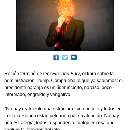
Recién terminé de leer
Fire and Fury
, el libro sobre la
administración Trump. Comprueba lo que ya sabíamos: el
presidente naranja es un líder incierto, narciso, poco
informado, engreído y vengativo.
"No hay realmente una estructura, sino un jefe y todos en
la Casa Blanca están peleando por su atención. No hay
una estrategia; todos responden a cualquier cosa que
capture la atención del jefe".