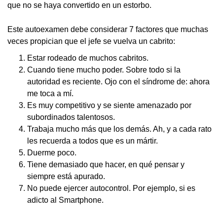
que no se haya convertido en un estorbo.
Este autoexamen debe considerar 7 factores que muchas
veces propician que el jefe se vuelva un cabrito:
Estar rodeado de muchos cabritos.
Cuando tiene mucho poder. Sobre todo si la
autoridad es reciente. Ojo con el síndrome de: ahora
me toca a mí.
Es muy competitivo y se siente amenazado por
subordinados talentosos.
Trabaja mucho más que los demás. Ah, y a cada rato
les recuerda a todos que es un mártir.
Duerme poco.
Tiene demasiado que hacer, en qué pensar y
siempre está apurado.
No puede ejercer autocontrol. Por ejemplo, si es
adicto al Smartphone.