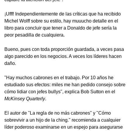
¡Ufff! Independientemente de las críticas que ha recibido
Michel Wolff sobre su estilo, hay muuucho detalle en el
libro para concluir que tener a Donaldo de jefe sería la
peor pesadilla de cualquiera.
Bueno, pues con toda proporción guardada, a veces pasa
algo parecido en los negocios. A veces los líderes hacen
daño.
"Hay muchos cabrones en el trabajo. Por 10 años he
estudiado sus efectos: miles me han pedido consejo sobre
cómo lidiar con jefes bullys", explica Bob Sutton en el
McKinsey Quarterly
.
El autor de "La regla de no más cabrones" y "Cómo
sobrevivir a un hijo de la ching." recomienda a cualquier
líder poderoso examinarse en un espejo para asegurarse