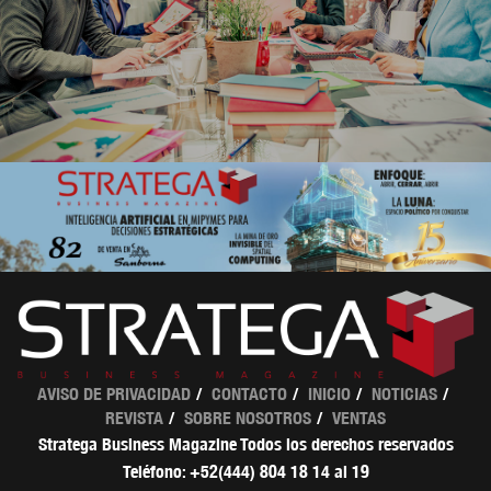
AVISO DE PRIVACIDAD
CONTACTO
INICIO
NOTICIAS
REVISTA
SOBRE NOSOTROS
VENTAS
Stratega Business Magazine Todos los derechos reservados
Teléfono: +52(444) 804 18 14 al 19