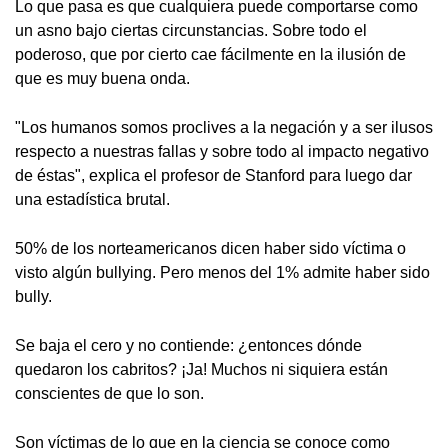
Lo que pasa es que cualquiera puede comportarse como
un asno bajo ciertas circunstancias. Sobre todo el
poderoso, que por cierto cae fácilmente en la ilusión de
que es muy buena onda.
"Los humanos somos proclives a la negación y a ser ilusos
respecto a nuestras fallas y sobre todo al impacto negativo
de éstas", explica el profesor de Stanford para luego dar
una estadística brutal.
50% de los norteamericanos dicen haber sido víctima o
visto algún bullying. Pero menos del 1% admite haber sido
bully.
Se baja el cero y no contiende: ¿entonces dónde
quedaron los cabritos? ¡Ja! Muchos ni siquiera están
conscientes de que lo son.
Son víctimas de lo que en la ciencia se conoce como