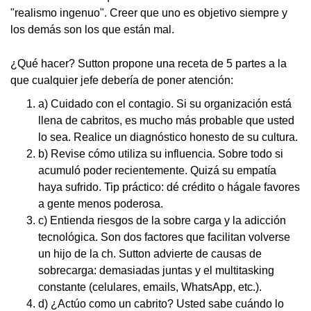
"realismo ingenuo". Creer que uno es objetivo siempre y
los demás son los que están mal.
¿Qué hacer? Sutton propone una receta de 5 partes a la
que cualquier jefe debería de poner atención:
a) Cuidado con el contagio. Si su organización está
llena de cabritos, es mucho más probable que usted
lo sea. Realice un diagnóstico honesto de su cultura.
b) Revise cómo utiliza su influencia. Sobre todo si
acumuló poder recientemente. Quizá su empatía
haya sufrido. Tip práctico: dé crédito o hágale favores
a gente menos poderosa.
c) Entienda riesgos de la sobre carga y la adicción
tecnológica. Son dos factores que facilitan volverse
un hijo de la ch. Sutton advierte de causas de
sobrecarga: demasiadas juntas y el multitasking
constante (celulares, emails, WhatsApp, etc.).
d) ¿Actúo como un cabrito? Usted sabe cuándo lo