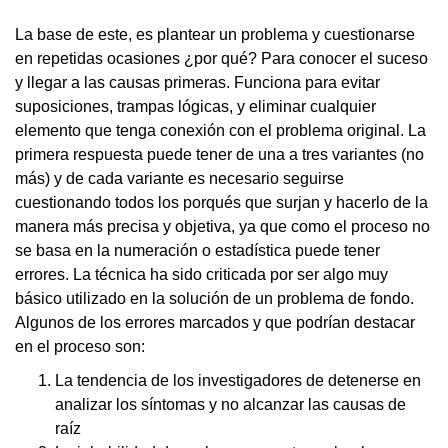
La base de este, es plantear un problema y cuestionarse
en repetidas ocasiones ¿por qué? Para conocer el suceso
y llegar a las causas primeras. Funciona para evitar
suposiciones, trampas lógicas, y eliminar cualquier
elemento que tenga conexión con el problema original. La
primera respuesta puede tener de una a tres variantes (no
más) y de cada variante es necesario seguirse
cuestionando todos los porqués que surjan y hacerlo de la
manera más precisa y objetiva, ya que como el proceso no
se basa en la numeración o estadística puede tener
errores. La técnica ha sido criticada por ser algo muy
básico utilizado en la solución de un problema de fondo.
Algunos de los errores marcados y que podrían destacar
en el proceso son:
La tendencia de los investigadores de detenerse en
analizar los síntomas y no alcanzar las causas de
raíz