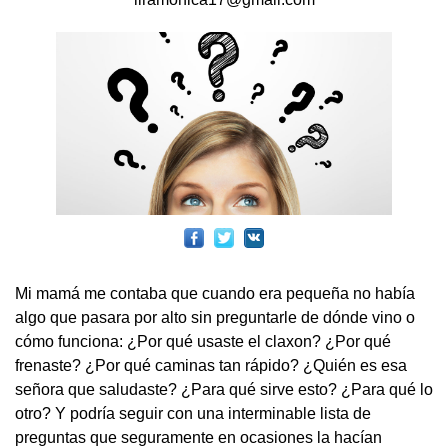
Mi mamá me contaba que cuando era pequeña no había
algo que pasara por alto sin preguntarle de dónde vino o
cómo funciona: ¿Por qué usaste el claxon? ¿Por qué
frenaste? ¿Por qué caminas tan rápido? ¿Quién es esa
señora que saludaste? ¿Para qué sirve esto? ¿Para qué lo
otro? Y podría seguir con una interminable lista de
preguntas que seguramente en ocasiones la hacían