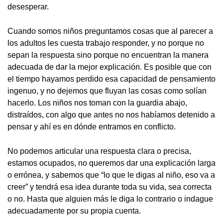
desesperar.
Cuando somos niños preguntamos cosas que al parecer a
los adultos les cuesta trabajo responder, y no porque no
sepan la respuesta sino porque no encuentran la manera
adecuada de dar la mejor explicación. Es posible que con
el tiempo hayamos perdido esa capacidad de pensamiento
ingenuo, y no dejemos que fluyan las cosas como solían
hacerlo. Los niños nos toman con la guardia abajo,
distraídos, con algo que antes no nos habíamos detenido a
pensar y ahí es en dónde entramos en conflicto.
No podemos articular una respuesta clara o precisa,
estamos ocupados, no queremos dar una explicación larga
o errónea, y sabemos que “lo que le digas al niño, eso va a
creer” y tendrá esa idea durante toda su vida, sea correcta
o no. Hasta que alguien más le diga lo contrario o indague
adecuadamente por su propia cuenta.