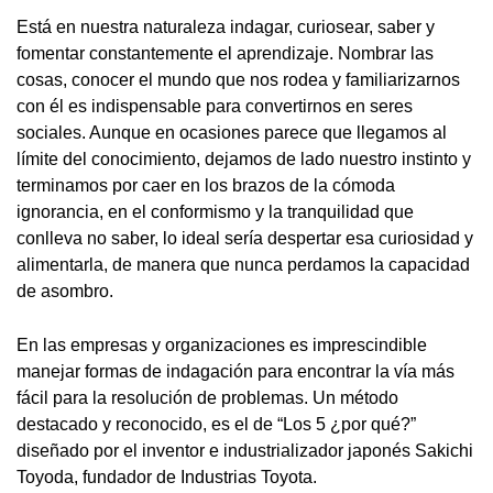
Está en nuestra naturaleza indagar, curiosear, saber y
fomentar constantemente el aprendizaje. Nombrar las
cosas, conocer el mundo que nos rodea y familiarizarnos
con él es indispensable para convertirnos en seres
sociales. Aunque en ocasiones parece que llegamos al
límite del conocimiento, dejamos de lado nuestro instinto y
terminamos por caer en los brazos de la cómoda
ignorancia, en el conformismo y la tranquilidad que
conlleva no saber, lo ideal sería despertar esa curiosidad y
alimentarla, de manera que nunca perdamos la capacidad
de asombro.
En las empresas y organizaciones es imprescindible
manejar formas de indagación para encontrar la vía más
fácil para la resolución de problemas. Un método
destacado y reconocido, es el de “Los 5 ¿por qué?”
diseñado por el inventor e industrializador japonés Sakichi
Toyoda, fundador de Industrias Toyota.