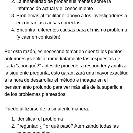
La inhabilidad de probar sus mentes sobre la
información actual y el conocimiento
Problemas al facilitar el apoyo a los investigadores a
encontrar las causas correctas
Encontrar diferentes causas para el mismo problema
(y caer en confusión)
Por esta razón, es necesario tomar en cuenta los puntos
anteriores y verificar inmediatamente las respuestas de
cada “¿por qué?” antes de proceder a responder y analizar
la siguiente pregunta, esto garantizará una mayor exactitud
a la hora de desarrollar el método e indagar en el
pensamiento profundo para ver más allá de la superficie
de los problemas planteados.
Puede utilizarse de la siguiente manera:
Identificar el problema
Preguntar: ¿Por qué pasó? Aterrizando todas las