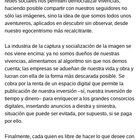
redes sociales nos permiten democratizar vivencias,
haciendo posible compartir con nuestros seguidores no
sólo las imágenes, sino la idea de que somos todos unos
aventureros, aplicados en descubrir sin observar, desde
nuestro egocentrismo más recalcitrante.
La industria de la captura y socialización de la imagen se
nos viene encima: ya no somos dueños de nuestras
vivencias, alimentamos al algoritmo sin que nos demos
cuenta; las empresas se adueñan de nuestra vida y obra y
lucran con ella de la forma más descarada posible. Se
cobra por la renta de un espacio digital que permite la
publicación de nuestra inversión –sí, nuestra inversión de
tiempo y dinero– para enriquecer a los grandes consorcios
digitales, insertando anuncios a diestra y siniestra,
situación que puede ser evitada, por supuesto, si se paga
por ello.
Finalmente, cada quien es libre de hacer lo que desee con