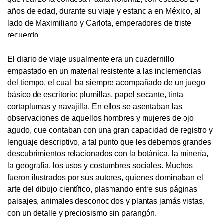
años de edad, durante su viaje y estancia en México, al
lado de Maximiliano y Carlota, emperadores de triste
recuerdo.
El diario de viaje usualmente era un cuadernillo
empastado en un material resistente a las inclemencias
del tiempo, el cual iba siempre acompañado de un juego
básico de escritorio: plumillas, papel secante, tinta,
cortaplumas y navajilla. En ellos se asentaban las
observaciones de aquellos hombres y mujeres de ojo
agudo, que contaban con una gran capacidad de registro y
lenguaje descriptivo, a tal punto que les debemos grandes
descubrimientos relacionados con la botánica, la minería,
la geografía, los usos y costumbres sociales. Muchos
fueron ilustrados por sus autores, quienes dominaban el
arte del dibujo científico, plasmando entre sus páginas
paisajes, animales desconocidos y plantas jamás vistas,
con un detalle y preciosismo sin parangón.