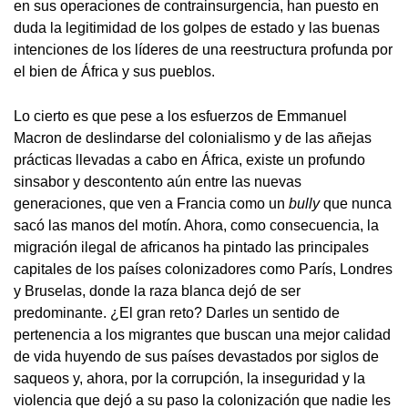
en sus operaciones de contrainsurgencia, han puesto en
duda la legitimidad de los golpes de estado y las buenas
intenciones de los líderes de una reestructura profunda por
el bien de África y sus pueblos.
Lo cierto es que pese a los esfuerzos de Emmanuel
Macron de deslindarse del colonialismo y de las añejas
prácticas llevadas a cabo en África, existe un profundo
sinsabor y descontento aún entre las nuevas
generaciones, que ven a Francia como un
bully
que nunca
sacó las manos del motín. Ahora, como consecuencia, la
migración ilegal de africanos ha pintado las principales
capitales de los países colonizadores como París, Londres
y Bruselas, donde la raza blanca dejó de ser
predominante. ¿El gran reto? Darles un sentido de
pertenencia a los migrantes que buscan una mejor calidad
de vida huyendo de sus países devastados por siglos de
saqueos y, ahora, por la corrupción, la inseguridad y la
violencia que dejó a su paso la colonización que nadie les