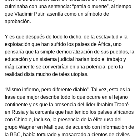
culminaba con una sentencia: “patria o muerte”, al tiempo
que Vladimir Putin asentía como un símbolo de
aprobación.
Y es que después de todo lo dicho, de la esclavitud y la
explotación que han sufrido los países de África, uno
pensaría que la simple democratización de sus pueblos, la
educación y un sistema judicial harían todo el trabajo y
mágicamente se convertirían en una potencia, pero la
realidad dista mucho de tales utopías.
“Mismo infierno, pero diferente diablo”. Tal vez, esta es la
frase que mejor describe todo lo que ocurre en el lejano
continente y es que la presencia del líder Ibrahim Traoré
en Rusia y la cercanía que han tenido los países africanos
con China e, incluso, la presencia de la élite rusa del
grupo Wagner en Malí que, de acuerdo con información de
la BBC, había torturado y masacrado a cientos de civiles