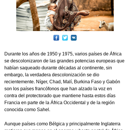
Durante los años de 1950 y 1975, varios países de África
se descolonizaron de las grandes potencias europeas que
habían saqueado durante décadas al continente, sin
embargo, la verdadera descolonización se dio
recientemente. Níger, Chad, Malí, Burkina Faso y Gabón
son los países francófonos que han alzado la voz en
contra del protectorado que mantiene hasta estos días
Francia en parte de la África Occidental y de la región
conocida como Sahel.
Aunque países como Bélgica y principalmente Inglaterra