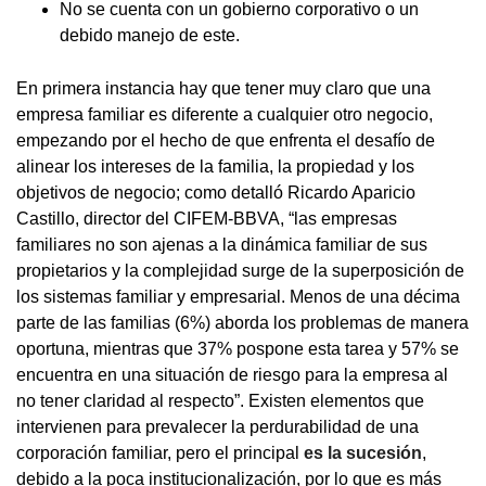
No se cuenta con un gobierno corporativo o un
debido manejo de este.
En primera instancia hay que tener muy claro que una
empresa familiar es diferente a cualquier otro negocio,
empezando por el hecho de que enfrenta el desafío de
alinear los intereses de la familia, la propiedad y los
objetivos de negocio; como detalló Ricardo Aparicio
Castillo, director del CIFEM-BBVA, “las empresas
familiares no son ajenas a la dinámica familiar de sus
propietarios y la complejidad surge de la superposición de
los sistemas familiar y empresarial. Menos de una décima
parte de las familias (6%) aborda los problemas de manera
oportuna, mientras que 37% pospone esta tarea y 57% se
encuentra en una situación de riesgo para la empresa al
no tener claridad al respecto”. Existen elementos que
intervienen para prevalecer la perdurabilidad de una
corporación familiar, pero el principal
es la sucesión
,
debido a la poca institucionalización, por lo que es más