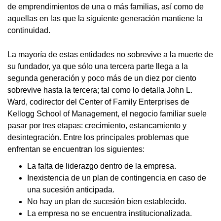
de emprendimientos de una o más familias, así como de
aquellas en las que la siguiente generación mantiene la
continuidad.
La mayoría de estas entidades no sobrevive a la muerte de
su fundador, ya que sólo una tercera parte llega a la
segunda generación y poco más de un diez por ciento
sobrevive hasta la tercera; tal como lo detalla John L.
Ward, codirector del Center of Family Enterprises de
Kellogg School of Management, el negocio familiar suele
pasar por tres etapas: crecimiento, estancamiento y
desintegración. Entre los principales problemas que
enfrentan se encuentran los siguientes:
La falta de liderazgo dentro de la empresa.
Inexistencia de un plan de contingencia en caso de
una sucesión anticipada.
No hay un plan de sucesión bien establecido.
La empresa no se encuentra institucionalizada.