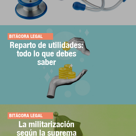
BITÁCORA LEGAL
Reparto de utilidades:
todo lo que debes
saber
BITÁCORA LEGAL
La militarización
según la suprema