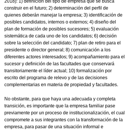
2018): 1) definición del tipo de empresa que se busca
construir en el futuro; 2) determinación del perfil de
quienes deberán manejar la empresa; 3) identificación de
posibles candidatos, internos o externos; 4) diseño del
plan de formación de posibles sucesores; 5) evaluación
sistemática de cada uno de los candidatos; 6) decisión
sobre la selección del candidato; 7) plan de retiro para el
presidente o director general; 8) comunicación a los
diferentes actores interesados; 9) acompañamiento para el
sucesor y definición de las facultades que conservará
transitoriamente el líder actual; 10) formalización por
escrito del programa de relevo y de las decisiones
complementarias en materia de propiedad y facultades.
No obstante, para que haya una adecuada y completa
transición, es importante que la empresa familiar pase
previamente por un proceso de institucionalización, el cual
compromete a sus integrantes con la transformación de la
empresa, para pasar de una situación informal e