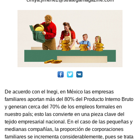
De acuerdo con el Inegi, en México las empresas
familiares aportan más del 80% del Producto Interno Bruto
y generan cerca del 70% de los empleos formales en
nuestro país; esto las convierte en una pieza clave del
tejido empresarial nacional. En el caso de las pequeñas y
medianas compañías, la proporción de corporaciones
familiares se incrementa considerablemente, pues se trata