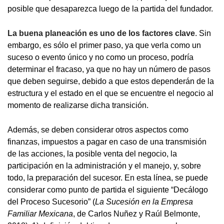
posible que desaparezca luego de la partida del fundador.
La buena planeación es uno de los factores clave
. Sin
embargo, es sólo el primer paso, ya que verla como un
suceso o evento único y no como un proceso, podría
determinar el fracaso, ya que no hay un número de pasos
que deben seguirse, debido a que estos dependerán de la
estructura y el estado en el que se encuentre el negocio al
momento de realizarse dicha transición.
Además, se deben considerar otros aspectos como
finanzas, impuestos a pagar en caso de una transmisión
de las acciones, la posible venta del negocio, la
participación en la administración y el manejo, y, sobre
todo, la preparación del sucesor. En esta línea, se puede
considerar como punto de partida el siguiente “Decálogo
del Proceso Sucesorio” (
La Sucesión en la Empresa
Familiar Mexicana
, de Carlos Nuñez y Raúl Belmonte,