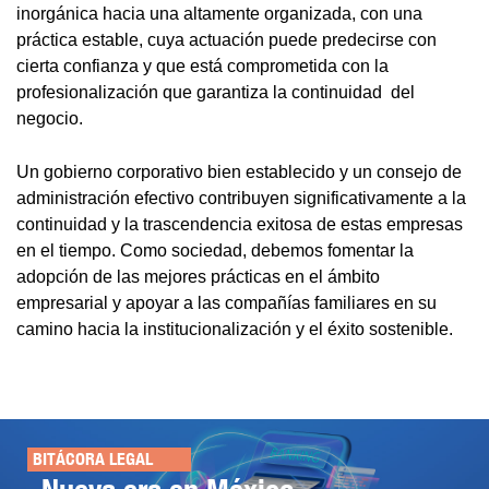
inorgánica hacia una altamente organizada, con una
práctica estable, cuya actuación puede predecirse con
cierta confianza y que está comprometida con la
profesionalización que garantiza la continuidad del
negocio.
Un gobierno corporativo bien establecido y un consejo de
administración efectivo contribuyen significativamente a la
continuidad y la trascendencia exitosa de estas empresas
en el tiempo. Como sociedad, debemos fomentar la
adopción de las mejores prácticas en el ámbito
empresarial y apoyar a las compañías familiares en su
camino hacia la institucionalización y el éxito sostenible.
BITÁCORA LEGAL