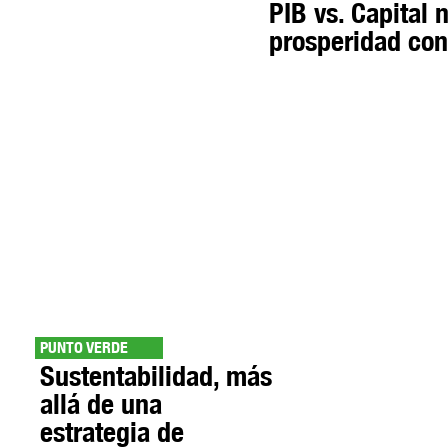
PIB vs. Capital n
prosperidad con
PUNTO VERDE
Sustentabilidad, más
allá de una
estrategia de