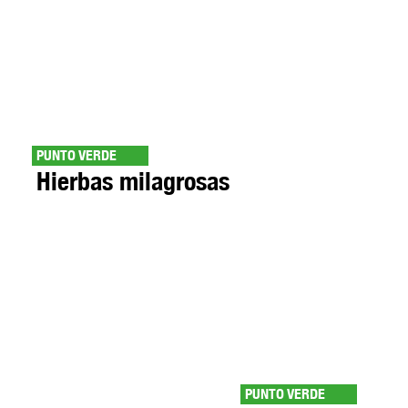
PUNTO VERDE
Hierbas milagrosas
PUNTO VERDE