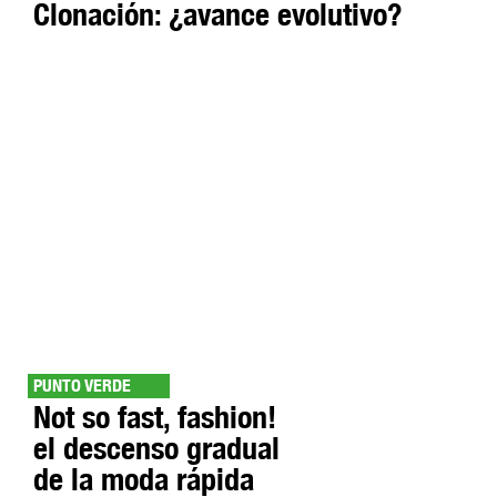
Clonación: ¿avance evolutivo?
PUNTO VERDE
Not so fast, fashion!
el descenso gradual
de la moda rápida