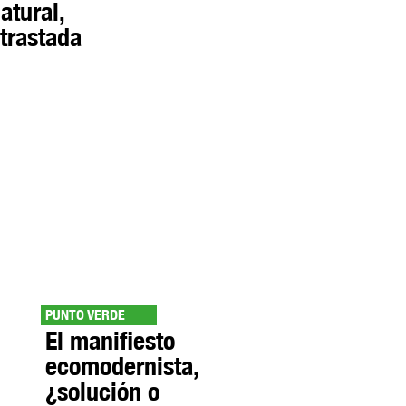
atural,
trastada
PUNTO VERDE
El manifiesto
ecomodernista,
¿solución o