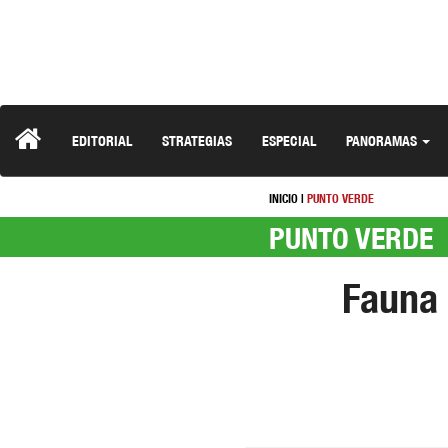
EDITORIAL
STRATEGIAS
ESPECIAL
PANORAMAS
INICIO
|
PUNTO VERDE
PUNTO VERDE
Fauna 