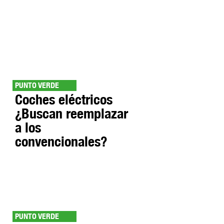
PUNTO VERDE
Coches eléctricos
¿Buscan reemplazar
a los
convencionales?
PUNTO VERDE