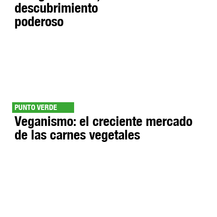
descubrimiento
poderoso
PUNTO VERDE
Veganismo: el creciente mercado
de las carnes vegetales