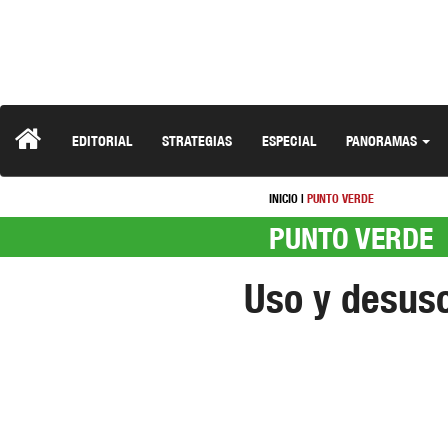
EDITORIAL
STRATEGIAS
ESPECIAL
PANORAMAS
INICIO
|
PUNTO VERDE
PUNTO VERDE
Uso y desuso