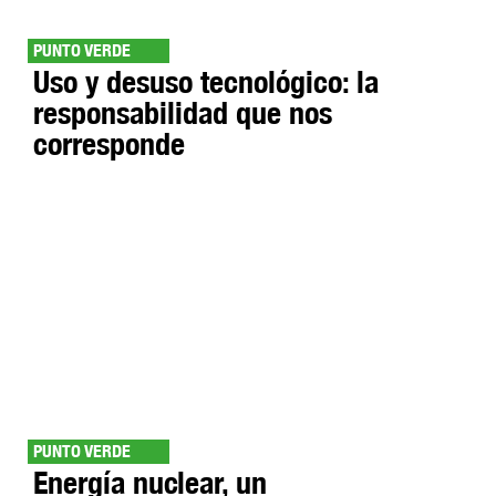
PUNTO VERDE
Uso y desuso tecnológico: la
responsabilidad que nos
corresponde
PUNTO VERDE
Energía nuclear, un