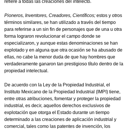
refiere a todas las creaciones del intelecto.
Pioneros, Inventores, Creadores, Científicos;
estos y otros
términos similares, se han utilizado a través del tiempo
para referirse a un sin fin de personajes que de una u otra
forma lograron revolucionar el campo donde se
especializaron, y aunque estas denominaciones se han
explotado y en alguna que otra ocasión se ha abusado de
ellas, no cabe la menor duda de que hay hombres que
verdaderamente ganaron tan prestigioso título dentro de la
propiedad intelectual.
De acuerdo con la Ley de la Propiedad Industrial, el
Instituto Mexicano de la Propiedad Industrial (IMPI) tiene,
entre otras atribuciones, fomentar y proteger la propiedad
industrial, es decir, aquellos derechos exclusivos de
explotación que otorga el Estado durante un tiempo
determinado a las creaciones de aplicación industrial y
comercial, tales como las patentes de invención, los