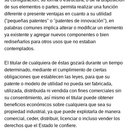
de sus elementos o partes, permita realizar una función
diferente o presente ventajas en cuanto a su utilidad
("pequeñas patentes" o "patentes de innovación"), en
palabras comunes implica alterar o modificar un elemento
ya existente y agregar nuevos componentes o bien
rediseñarlos para otros usos que no estaban
contemplados.
El titular de cualquiera de éstas gozará durante un tiempo
determinado, mediante el cumplimiento de ciertas
obligaciones que establecen las leyes, para que su
patente o modelo de utilidad no pueda ser fabricada,
utilizada, distribuida ni vendida con fines comerciales sin
su consentimiento, así mismo el titular puede obtener
beneficios económicos sobre cualquiera que sea su
propiedad industrial, ya que puede explotarla de manera
comercial, ceder, distribuir, licenciar o incluso vender los
derechos que el Estado le confiere.