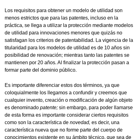
Los requisitos para obtener un modelo de utilidad son
menos estrictos que para las patentes, incluso en la
práctica, se llega a utilizar la protección mediante modelos
de utilidad para innovaciones menores que quizás no
satisfagan los criterios de patentabilidad. La vigencia de la
titularidad para los modelos de utilidad es de 10 años sin
posibilidad de renovación; mientras tanto las patentes se
mantienen por 20 años. Al finalizar la protección pasan a
formar parte del dominio público.
Es importante diferenciar estos dos términos, ya que
coloquialmente los llegamos a confundir y creemos que
cualquier invento, creación o modificación de algún objeto
es denominado
patente;
sin embargo, para poder llamarse
de esta forma es importante considerar ciertos requisitos
como son la característica de
novedad,
es decir, una
característica nueva que no forme parte del cuerpo de
conocimientos existente en su ámbito técnico, que sea de