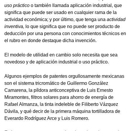
uso práctico
o también llamada aplicación industrial, que
significa que puede ser usado en cualquier rama de la
actividad económica; y por último, que tenga una
actividad
inventiva,
lo que significa que no puede ser producto de
deducción por una persona con conocimientos técnicos en
el rubro en donde destaque dicha invención.
El modelo de utilidad en cambio solo necesita que sea
novedoso y de aplicación industrial o uso práctico.
Algunos ejemplos de patentes orgullosamente mexicanas
son el sistema tricromático de Guillermo González
Camarena, la píldora anticonceptiva de Luis Ernesto
Miramontes, filtros solares para ahorro de energía de
Rafael Almanza, la tinta indeleble de Filiberto Vázquez
Dávila, y qué decir de la primera máquina tortilladora de
Everardo Rodríguez Arce y Luis Romero.