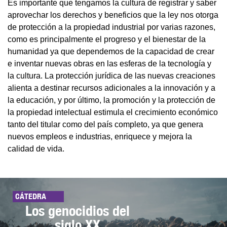
Es importante que tengamos la cultura de registrar y saber
aprovechar los derechos y beneficios que la ley nos otorga
de protección a la propiedad industrial por varias razones,
como es principalmente el progreso y el bienestar de la
humanidad ya que dependemos de la capacidad de crear
e inventar nuevas obras en las esferas de la tecnología y
la cultura. La protección jurídica de las nuevas creaciones
alienta a destinar recursos adicionales a la innovación y a
la educación, y por último, la promoción y la protección de
la propiedad intelectual estimula el crecimiento económico
tanto del titular como del país completo, ya que genera
nuevos empleos e industrias, enriquece y mejora la
calidad de vida.
CÁTEDRA
Los genocidios del
siglo XX