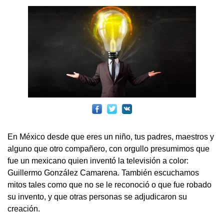
En México desde que eres un niño, tus padres, maestros y
alguno que otro compañero, con orgullo presumimos que
fue un mexicano quien inventó la televisión a color:
Guillermo González Camarena. También escuchamos
mitos tales como que no se le reconoció o que fue robado
su invento, y que otras personas se adjudicaron su
creación.