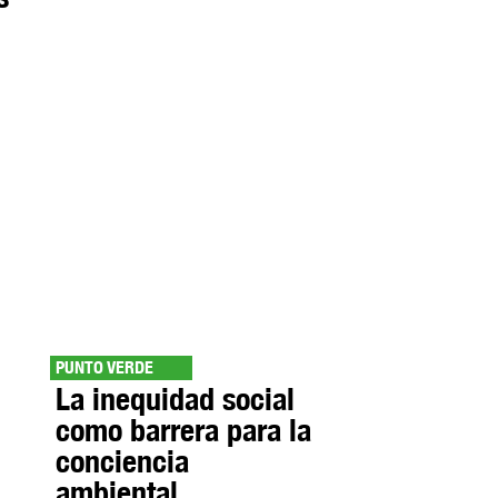
PUNTO VERDE
La inequidad social
como barrera para la
conciencia
ambiental