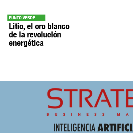
PUNTO VERDE
Litio, el oro blanco
de la revolución
energética