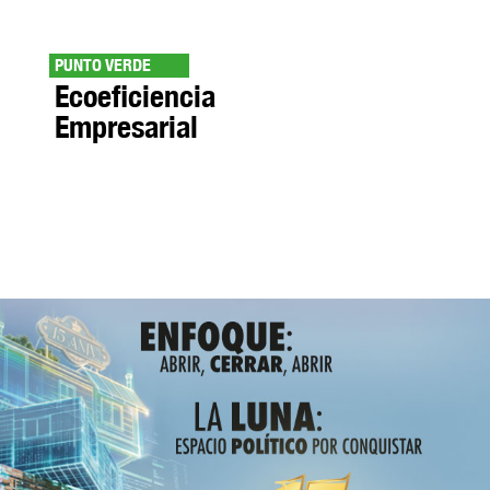
PUNTO VERDE
Ecoeficiencia
Empresarial