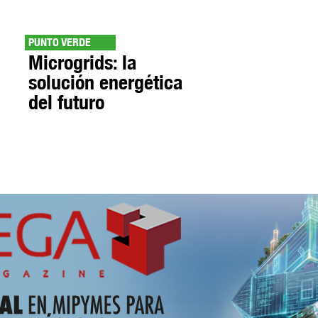
PUNTO VERDE
Microgrids: la
solución energética
del futuro