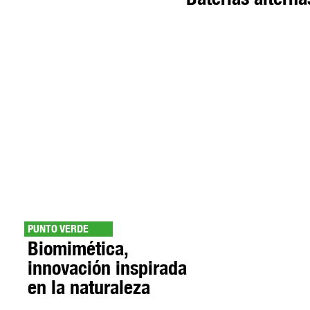
PUNTO VERDE
Biomimética,
innovación inspirada
en la naturaleza