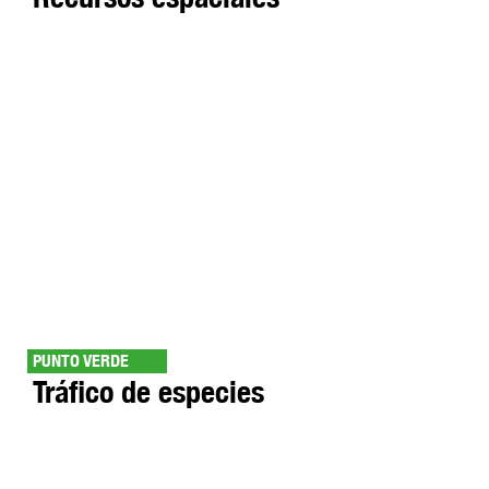
PUNTO VERDE
Tráfico de especies