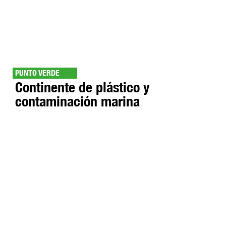
PUNTO VERDE
Continente de plástico y
contaminación marina