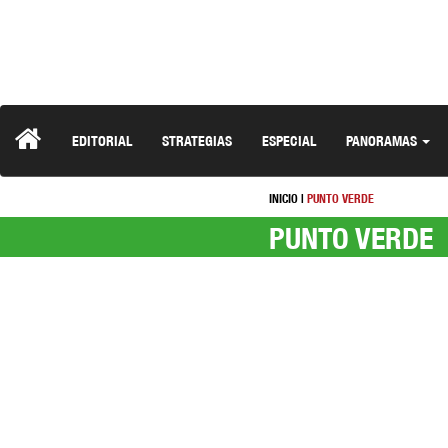
EDITORIAL
STRATEGIAS
ESPECIAL
PANORAMAS
INICIO
|
PUNTO VERDE
PUNTO VERDE