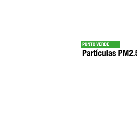
PUNTO VERDE
Partículas PM2.