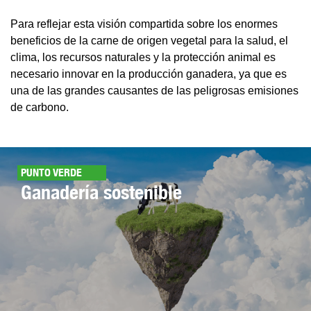
Para reflejar esta visión compartida sobre los enormes
beneficios de la carne de origen vegetal para la salud, el
clima, los recursos naturales y la protección animal es
necesario innovar en la producción ganadera, ya que es
una de las grandes causantes de las peligrosas emisiones
de carbono.
PUNTO VERDE
Ganadería sostenible