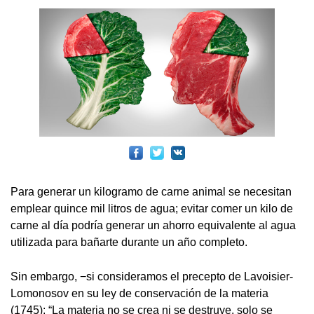
Para generar un kilogramo de carne animal se necesitan
emplear quince mil litros de agua; evitar comer un kilo de
carne al día podría generar un ahorro equivalente al agua
utilizada para bañarte durante un año completo.
Sin embargo, −si consideramos el precepto de Lavoisier-
Lomonosov en su ley de conservación de la materia
(1745): “La materia no se crea ni se destruye, solo se