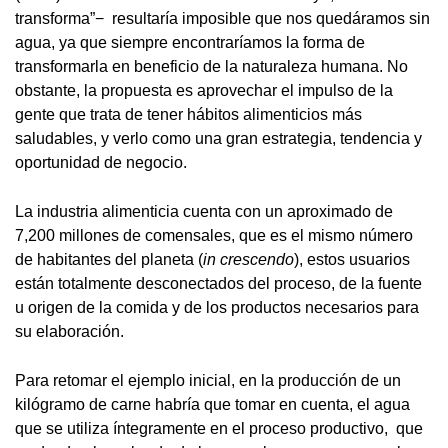
transforma”− resultaría imposible que nos quedáramos sin
agua, ya que siempre encontraríamos la forma de
transformarla en beneficio de la naturaleza humana. No
obstante, la propuesta es aprovechar el impulso de la
gente que trata de tener hábitos alimenticios más
saludables, y verlo como una gran estrategia, tendencia y
oportunidad de negocio.
La industria alimenticia cuenta con un aproximado de
7,200 millones de comensales, que es el mismo número
de habitantes del planeta (
in crescendo
), estos usuarios
están totalmente desconectados del proceso, de la fuente
u origen de la comida y de los productos necesarios para
su elaboración.
Para retomar el ejemplo inicial, en la producción de un
kilógramo de carne habría que tomar en cuenta, el agua
que se utiliza íntegramente en el proceso productivo, que