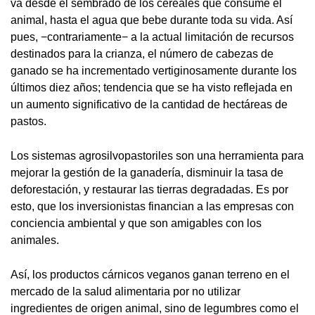
va desde el sembrado de los cereales que consume el
animal, hasta el agua que bebe durante toda su vida. Así
pues, −contrariamente− a la actual limitación de recursos
destinados para la crianza, el número de cabezas de
ganado se ha incrementado vertiginosamente durante los
últimos diez años; tendencia que se ha visto reflejada en
un aumento significativo de la cantidad de hectáreas de
pastos.
Los sistemas agrosilvopastoriles son una herramienta para
mejorar la gestión de la ganadería, disminuir la tasa de
deforestación, y restaurar las tierras degradadas. Es por
esto, que los inversionistas financian a las empresas con
conciencia ambiental y que son amigables con los
animales.
Así, los productos cárnicos veganos ganan terreno en el
mercado de la salud alimentaria por no utilizar
ingredientes de origen animal, sino de legumbres como el