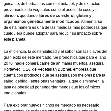
guisante; de herbáceas como el betabel; y de extractos
provenientes de vegetales como el aceite de coco y el
almidón, quedando
libres de colesterol, gluten y
organismos genéticamente modificados
. Alimentarse
de esta manera es una de las medidas más poderosas que
cualquiera puede adoptar para reducir su impacto sobre
este planeta.
La eficiencia, la sostenibilidad y el sabor son las claves del
gran éxito de este mercado. Se pronostica que para el año
2070, nadie comerá carne de animales muertos, asegura
Korteweg,
CEO
de Vegetarian Butcher, empresa que
cuenta con productos que se asegura son mejores para la
salud, debido −entre otras ventajas− a que disminuyen la
tasa de obesidad por engordar menos que los cárnicos
tradicionales.
Para explorar nuevos nichos de mercado es necesario