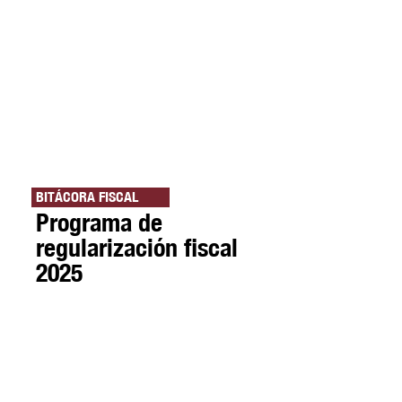
BITÁCORA FISCAL
Programa de
regularización fiscal
2025