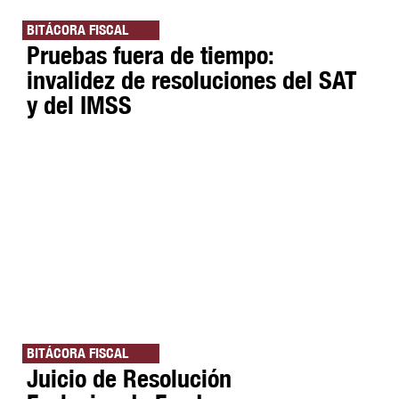
BITÁCORA FISCAL
Pruebas fuera de tiempo:
invalidez de resoluciones del SAT
y del IMSS
BITÁCORA FISCAL
Juicio de Resolución