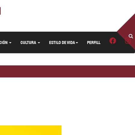
CIÓN
CULTURA
ESTILO DE VIDA
PERFILL