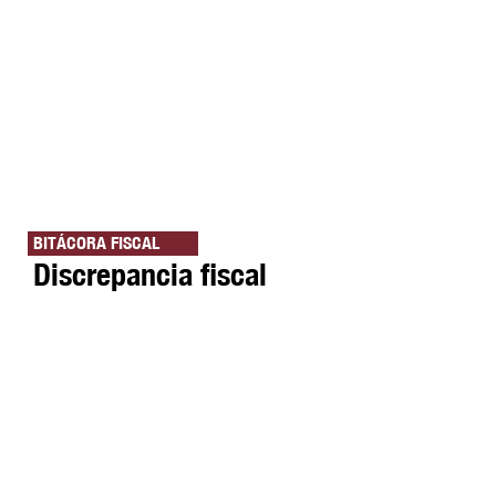
BITÁCORA FISCAL
Discrepancia fiscal