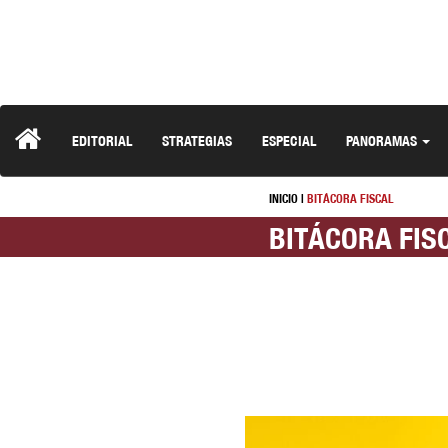
EDITORIAL
STRATEGIAS
ESPECIAL
PANORAMAS
INICIO
|
BITÁCORA FISCAL
BITÁCORA FIS