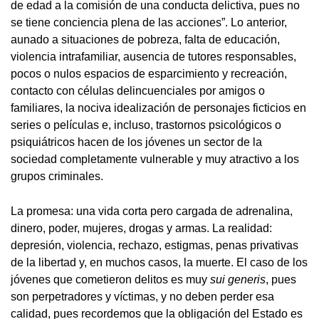
de edad a la comisión de una conducta delictiva, pues no
se tiene conciencia plena de las acciones”. Lo anterior,
aunado a situaciones de pobreza, falta de educación,
violencia intrafamiliar, ausencia de tutores responsables,
pocos o nulos espacios de esparcimiento y recreación,
contacto con células delincuenciales por amigos o
familiares, la nociva idealización de personajes ficticios en
series o películas e, incluso, trastornos psicológicos o
psiquiátricos hacen de los jóvenes un sector de la
sociedad completamente vulnerable y muy atractivo a los
grupos criminales.
La promesa: una vida corta pero cargada de adrenalina,
dinero, poder, mujeres, drogas y armas. La realidad:
depresión, violencia, rechazo, estigmas, penas privativas
de la libertad y, en muchos casos, la muerte. El caso de los
jóvenes que cometieron delitos es muy
sui generis
, pues
son perpetradores y víctimas, y no deben perder esa
calidad, pues recordemos que la obligación del Estado es