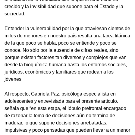
crecido y la invisibilidad que supone para el Estado y la
sociedad.
Entender la vulnerabilidad por la que atraviesan cientos de
miles de menores en nuestro país resulta una tarea titánica
de la que poco se habla, poco se entiende y poco se
conoce. No sólo por la ausencia de cifras reales, sino
porque existen factores tan diversos y complejos que van
desde la bioquímica humana hasta los entornos sociales,
jurídicos, económicos y familiares que rodean a los
jóvenes.
Al respecto, Gabriela Paz, psicóloga especialista en
adolescentes y entrevistada para el presente artículo,
señala que “en esta etapa, el lóbulo prefrontal encargado
de razonar la toma de decisiones aún no termina de
madurar, lo que supone decisiones arrebatadas,
impulsivas y poco pensadas que pueden llevar a un menor