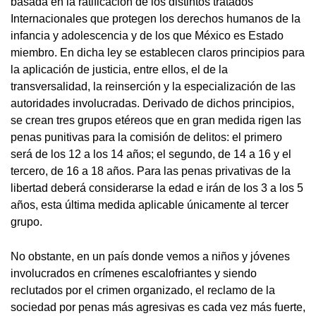
basada en la ratificación de los distintos tratados
Internacionales que protegen los derechos humanos de la
infancia y adolescencia y de los que México es Estado
miembro. En dicha ley se establecen claros principios para
la aplicación de justicia, entre ellos, el de la
transversalidad, la reinserción y la especialización de las
autoridades involucradas. Derivado de dichos principios,
se crean tres grupos etéreos que en gran medida rigen las
penas punitivas para la comisión de delitos: el primero
será de los 12 a los 14 años; el segundo, de 14 a 16 y el
tercero, de 16 a 18 años. Para las penas privativas de la
libertad deberá considerarse la edad e irán de los 3 a los 5
años, esta última medida aplicable únicamente al tercer
grupo.
No obstante, en un país donde vemos a niños y jóvenes
involucrados en crímenes escalofriantes y siendo
reclutados por el crimen organizado, el reclamo de la
sociedad por penas más agresivas es cada vez más fuerte,