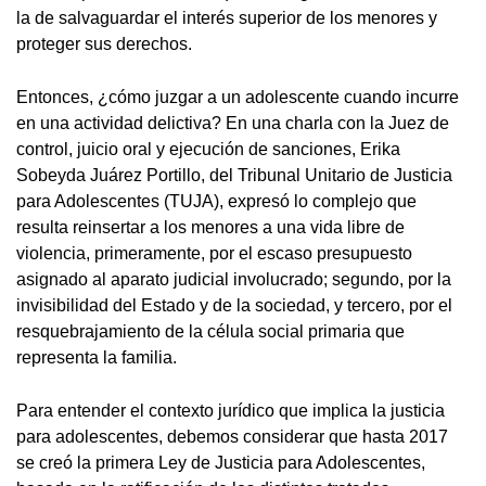
la de salvaguardar el interés superior de los menores y
proteger sus derechos.
Entonces, ¿cómo juzgar a un adolescente cuando incurre
en una actividad delictiva? En una charla con la Juez de
control, juicio oral y ejecución de sanciones, Erika
Sobeyda Juárez Portillo, del Tribunal Unitario de Justicia
para Adolescentes (TUJA), expresó lo complejo que
resulta reinsertar a los menores a una vida libre de
violencia, primeramente, por el escaso presupuesto
asignado al aparato judicial involucrado; segundo, por la
invisibilidad del Estado y de la sociedad, y tercero, por el
resquebrajamiento de la célula social primaria que
representa la familia.
Para entender el contexto jurídico que implica la justicia
para adolescentes, debemos considerar que hasta 2017
se creó la primera Ley de Justicia para Adolescentes,