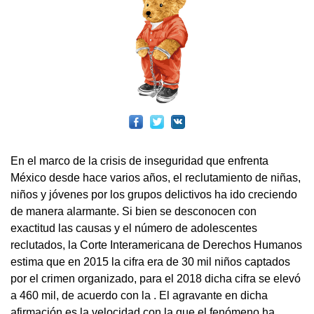
En el marco de la crisis de inseguridad que enfrenta
México desde hace varios años, el reclutamiento de niñas,
niños y jóvenes por los grupos delictivos ha ido creciendo
de manera alarmante. Si bien se desconocen con
exactitud las causas y el número de adolescentes
reclutados, la Corte Interamericana de Derechos Humanos
estima que en 2015 la cifra era de 30 mil niños captados
por el crimen organizado, para el 2018 dicha cifra se elevó
a 460 mil, de acuerdo con la . El agravante en dicha
afirmación es la velocidad con la que el fenómeno ha