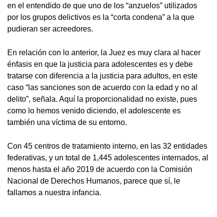
en el entendido de que uno de los “anzuelos” utilizados
por los grupos delictivos es la “corta condena” a la que
pudieran ser acreedores.
En relación con lo anterior, la Juez es muy clara al hacer
énfasis en que la justicia para adolescentes es y debe
tratarse con diferencia a la justicia para adultos, en este
caso “las sanciones son de acuerdo con la edad y no al
delito”, señala. Aquí la proporcionalidad no existe, pues
como lo hemos venido diciendo, el adolescente es
también una víctima de su entorno.
Con 45 centros de tratamiento interno, en las 32 entidades
federativas, y un total de 1,445 adolescentes internados, al
menos hasta el año 2019 de acuerdo con la Comisión
Nacional de Derechos Humanos, parece que sí, le
fallamos a nuestra infancia.