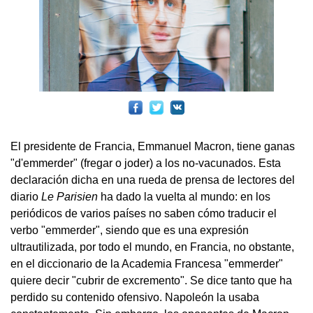
El presidente de Francia, Emmanuel Macron, tiene ganas
"d'emmerder" (fregar o joder) a los no-vacunados. Esta
declaración dicha en una rueda de prensa de lectores del
diario
Le Parisien
ha dado la vuelta al mundo: en los
periódicos de varios países no saben cómo traducir el
verbo "emmerder", siendo que es una expresión
ultrautilizada, por todo el mundo, en Francia, no obstante,
en el diccionario de la Academia Francesa "emmerder"
quiere decir "cubrir de excremento". Se dice tanto que ha
perdido su contenido ofensivo. Napoleón la usaba