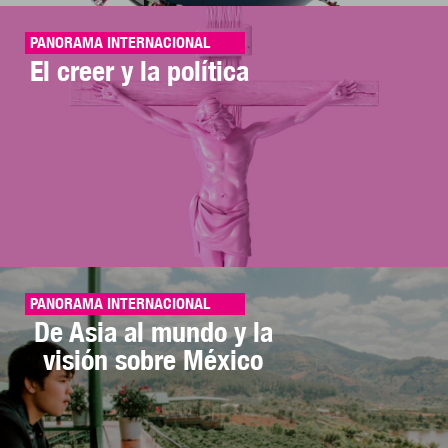
PANORAMA INTERNACIONAL
El creer y la política
PANORAMA INTERNACIONAL
De Asia al mundo y la
visión sobre México