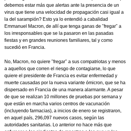
debemos estar más que alertas ante la presencia de un
virus que tiene una velocidad de propagación casi igual a
la del sarampión? Esto ya lo entendió a cabalidad
Emmanuel Macron, de allí que tenga ganas de "fregar" a
los irresponsables que se la pasaron en las pasadas
fiestas y en grandes reuniones familiares, tal y como
sucedió en Francia.
No, Macron, no quiere "fregar" a sus compatriotas y menos
a aquellos que corren el riesgo de contagiarse, lo que
quiere el presidente de Francia es evitar enfermedad y
muerte causadas por la nueva variante ómicron, que se ha
dispersado en Francia de una manera alarmante. A pesar
de que se realizan 10 millones de pruebas por semana y
que están en marcha varios centros de vacunación
(incluyendo farmacias), a inicios de enero se registraron,
en aquel país, 296,097 nuevos casos, según las
autoridades sanitarias. Lo anterior no hace más que