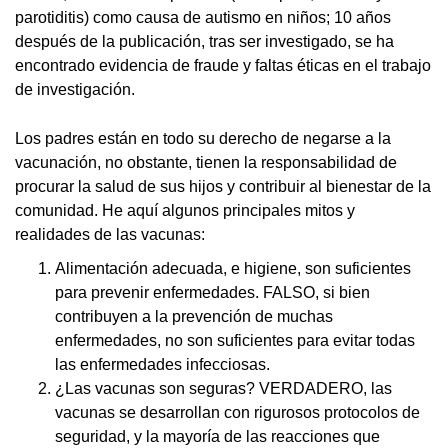
parotiditis) como causa de autismo en niños; 10 años
después de la publicación, tras ser investigado, se ha
encontrado evidencia de fraude y faltas éticas en el trabajo
de investigación.
Los padres están en todo su derecho de negarse a la
vacunación, no obstante, tienen la responsabilidad de
procurar la salud de sus hijos y contribuir al bienestar de la
comunidad. He aquí algunos principales mitos y
realidades de las vacunas:
Alimentación adecuada, e higiene, son suficientes
para prevenir enfermedades. FALSO, si bien
contribuyen a la prevención de muchas
enfermedades, no son suficientes para evitar todas
las enfermedades infecciosas.
¿Las vacunas son seguras? VERDADERO, las
vacunas se desarrollan con rigurosos protocolos de
seguridad, y la mayoría de las reacciones que