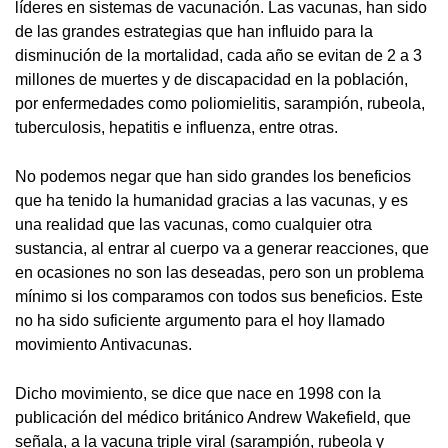
líderes en sistemas de vacunación. Las vacunas, han sido
de las grandes estrategias que han influido para la
disminución de la mortalidad, cada año se evitan de 2 a 3
millones de muertes y de discapacidad en la población,
por enfermedades como poliomielitis, sarampión, rubeola,
tuberculosis, hepatitis e influenza, entre otras.
No podemos negar que han sido grandes los beneficios
que ha tenido la humanidad gracias a las vacunas, y es
una realidad que las vacunas, como cualquier otra
sustancia, al entrar al cuerpo va a generar reacciones, que
en ocasiones no son las deseadas, pero son un problema
mínimo si los comparamos con todos sus beneficios. Este
no ha sido suficiente argumento para el hoy llamado
movimiento Antivacunas.
Dicho movimiento, se dice que nace en 1998 con la
publicación del médico británico Andrew Wakefield, que
señala, a la vacuna triple viral (sarampión, rubeola y