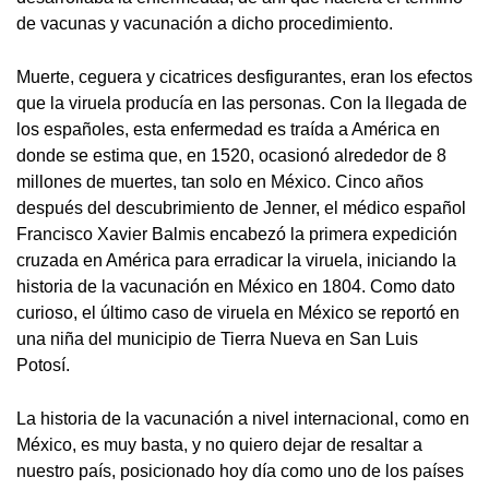
de vacunas y vacunación a dicho procedimiento.
Muerte, ceguera y cicatrices desfigurantes, eran los efectos
que la viruela producía en las personas. Con la llegada de
los españoles, esta enfermedad es traída a América en
donde se estima que, en 1520, ocasionó alrededor de 8
millones de muertes, tan solo en México. Cinco años
después del descubrimiento de Jenner, el médico español
Francisco Xavier Balmis encabezó la primera expedición
cruzada en América para erradicar la viruela, iniciando la
historia de la vacunación en México en 1804. Como dato
curioso, el último caso de viruela en México se reportó en
una niña del municipio de Tierra Nueva en San Luis
Potosí.
La historia de la vacunación a nivel internacional, como en
México, es muy basta, y no quiero dejar de resaltar a
nuestro país, posicionado hoy día como uno de los países