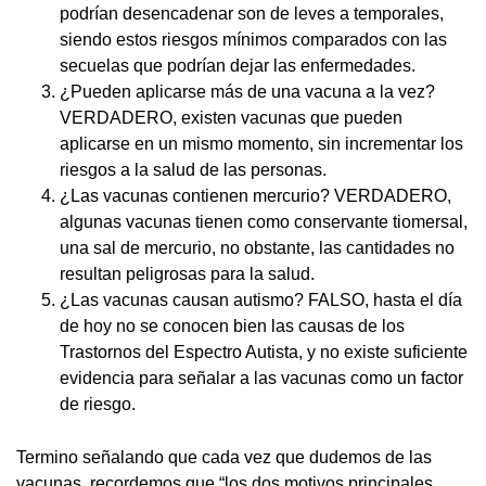
podrían desencadenar son de leves a temporales,
siendo estos riesgos mínimos comparados con las
secuelas que podrían dejar las enfermedades.
¿Pueden aplicarse más de una vacuna a la vez?
VERDADERO, existen vacunas que pueden
aplicarse en un mismo momento, sin incrementar los
riesgos a la salud de las personas.
¿Las vacunas contienen mercurio? VERDADERO,
algunas vacunas tienen como conservante tiomersal,
una sal de mercurio, no obstante, las cantidades no
resultan peligrosas para la salud.
¿Las vacunas causan autismo? FALSO, hasta el día
de hoy no se conocen bien las causas de los
Trastornos del Espectro Autista, y no existe suficiente
evidencia para señalar a las vacunas como un factor
de riesgo.
Termino señalando que cada vez que dudemos de las
vacunas, recordemos que “los dos motivos principales