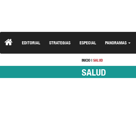
EDITORIAL
STRATEGIAS
ESPECIAL
PANORAMAS
INICIO
|
SALUD
SALUD