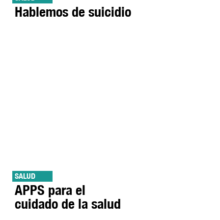
Hablemos de suicidio
SALUD
APPS para el
cuidado de la salud