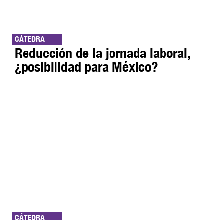
CÁTEDRA
Reducción de la jornada laboral,
¿posibilidad para México?
CÁTEDRA