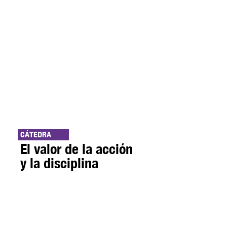
CÁTEDRA
El valor de la acción
y la disciplina