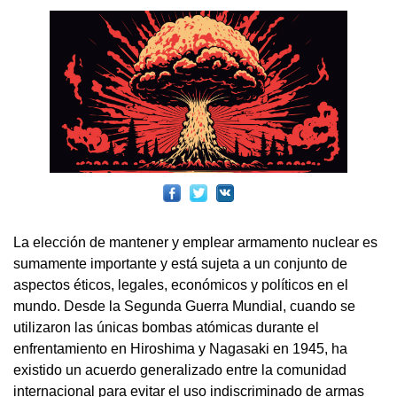
La elección de mantener y emplear armamento nuclear es
sumamente importante y está sujeta a un conjunto de
aspectos éticos, legales, económicos y políticos en el
mundo. Desde la Segunda Guerra Mundial, cuando se
utilizaron las únicas bombas atómicas durante el
enfrentamiento en Hiroshima y Nagasaki en 1945, ha
existido un acuerdo generalizado entre la comunidad
internacional para evitar el uso indiscriminado de armas