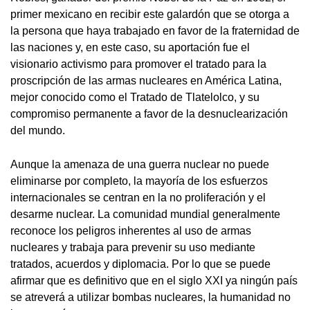
primer mexicano en recibir este galardón que se otorga a
la persona que haya trabajado en favor de la fraternidad de
las naciones y, en este caso, su aportación fue el
visionario activismo para promover el tratado para la
proscripción de las armas nucleares en América Latina,
mejor conocido como el Tratado de Tlatelolco, y su
compromiso permanente a favor de la desnuclearización
del mundo.
Aunque la amenaza de una guerra nuclear no puede
eliminarse por completo, la mayoría de los esfuerzos
internacionales se centran en la no proliferación y el
desarme nuclear. La comunidad mundial generalmente
reconoce los peligros inherentes al uso de armas
nucleares y trabaja para prevenir su uso mediante
tratados, acuerdos y diplomacia. Por lo que se puede
afirmar que es definitivo que en el siglo XXI ya ningún país
se atreverá a utilizar bombas nucleares, la humanidad no