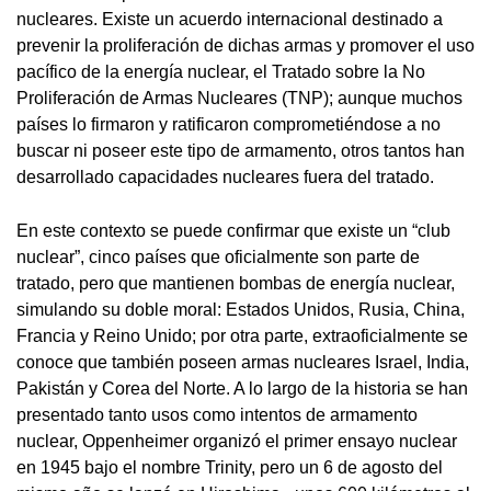
nucleares. Existe un acuerdo internacional destinado a
prevenir la proliferación de dichas armas y promover el uso
pacífico de la energía nuclear, el Tratado sobre la No
Proliferación de Armas Nucleares (TNP); aunque muchos
países lo firmaron y ratificaron comprometiéndose a no
buscar ni poseer este tipo de armamento, otros tantos han
desarrollado capacidades nucleares fuera del tratado.
En este contexto se puede confirmar que existe un “club
nuclear”, cinco países que oficialmente son parte de
tratado, pero que mantienen bombas de energía nuclear,
simulando su doble moral: Estados Unidos, Rusia, China,
Francia y Reino Unido; por otra parte, extraoficialmente se
conoce que también poseen armas nucleares Israel, India,
Pakistán y Corea del Norte. A lo largo de la historia se han
presentado tanto usos como intentos de armamento
nuclear, Oppenheimer organizó el primer ensayo nuclear
en 1945 bajo el nombre Trinity, pero un 6 de agosto del