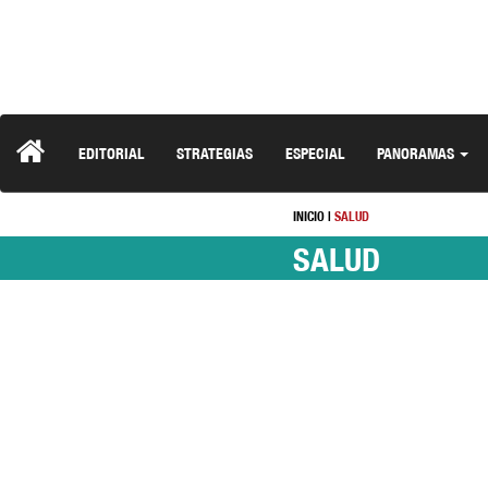
EDITORIAL
STRATEGIAS
ESPECIAL
PANORAMAS
INICIO
|
SALUD
SALUD