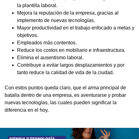
la plantilla laboral.
Mejora la reputación de la empresa, gracias al
implemento de nuevas tecnologías.
Mayor productividad en el trabajo enfocado a metas y
objetivos.
Empleados más contentos.
Reduce los costos en mobiliario e infraestructura.
Elimina el ausentismo laboral.
Contribuye a evitar largos desplazamientos y por
tanto reduce la calidad de vida de la ciudad.
Con estos puntos queda claro, que el arma principal de
batalla dentro de una empresa, es aventurarse y probar
nuevas tecnologías, las cuales pueden significar la
diferencia en el hoy.