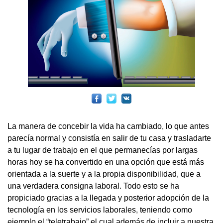
La manera de concebir la vida ha cambiado, lo que antes
parecía normal y consistía en salir de tu casa y trasladarte
a tu lugar de trabajo en el que permanecías por largas
horas hoy se ha convertido en una opción que está más
orientada a la suerte y a la propia disponibilidad, que a
una verdadera consigna laboral. Todo esto se ha
propiciado gracias a la llegada y posterior adopción de la
tecnología en los servicios laborales, teniendo como
ejemplo el “teletrabajo” el cual además de incluir a nuestra