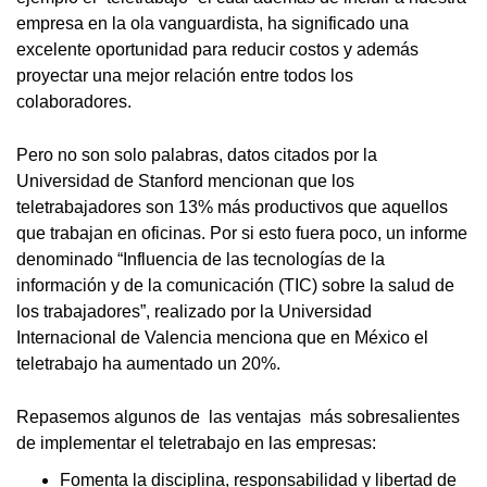
empresa en la ola vanguardista, ha significado una
excelente oportunidad para reducir costos y además
proyectar una mejor relación entre todos los
colaboradores.
Pero no son solo palabras, datos citados por la
Universidad de Stanford mencionan que los
teletrabajadores son 13% más productivos que aquellos
que trabajan en oficinas. Por si esto fuera poco, un informe
denominado “Influencia de las tecnologías de la
información y de la comunicación (TIC) sobre la salud de
los trabajadores”, realizado por la Universidad
Internacional de Valencia menciona que en México el
teletrabajo ha aumentado un 20%.
Repasemos algunos de las ventajas más sobresalientes
de implementar el teletrabajo en las empresas:
Fomenta la disciplina, responsabilidad y libertad de