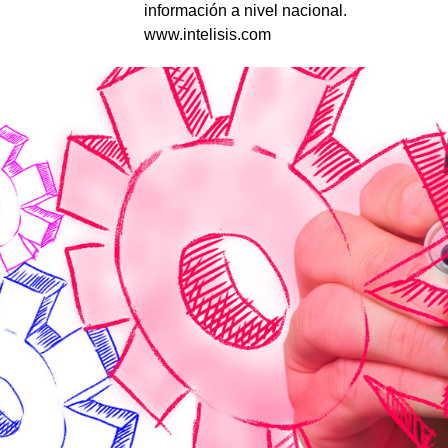
información a nivel nacional.
www.intelisis.com