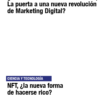
La puerta a una nueva revolución
de Marketing Digital?
CIENCIA Y TECNOLOGÍA
NFT, ¿la nueva forma
de hacerse rico?