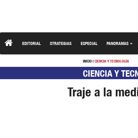
EDITORIAL
STRATEGIAS
ESPECIAL
PANORAMAS
INICIO
|
CIENCIA Y TECNOLOGÍA
CIENCIA Y TEC
Traje a la med