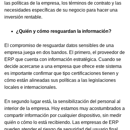
las políticas de la empresa, los términos de contrato y las
necesidades específicas de su negocio para hacer una
inversión rentable.
¿Quién y cómo resguardan la información?
El compromiso de resguardar datos sensibles de una
empresa juega en dos bandos. El primero, el proveedor de
ERP que cuenta con información estratégica. Cuando se
decide acercarse a una empresa que ofrece este sistema
es importante confirmar que tipo certificaciones tienen y
cómo están alineadas sus políticas a las legislaciones
locales e internacionales.
En segundo lugar está, la sensibilización del personal al
interior de la empresa. Hoy estamos muy acostumbrados a
compartir información por cualquier dispositivo, sin medir
quién o cómo lo está recibiendo. Las empresas de ERP
pueden atender el riesgo de seguridad del usuario final