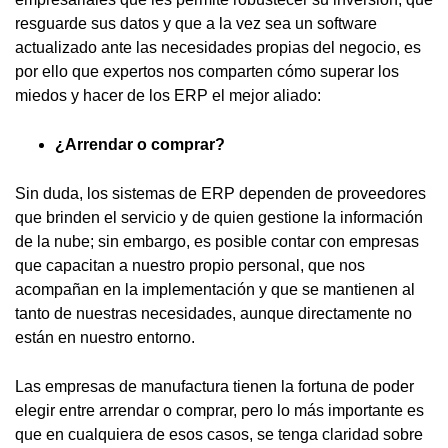
resguarde sus datos y que a la vez sea un software
actualizado ante las necesidades propias del negocio, es
por ello que expertos nos comparten cómo superar los
miedos y hacer de los ERP el mejor aliado:
¿Arrendar o comprar?
Sin duda, los sistemas de ERP dependen de proveedores
que brinden el servicio y de quien gestione la información
de la nube; sin embargo, es posible contar con empresas
que capacitan a nuestro propio personal, que nos
acompañan en la implementación y que se mantienen al
tanto de nuestras necesidades, aunque directamente no
están en nuestro entorno.
Las empresas de manufactura tienen la fortuna de poder
elegir entre arrendar o comprar, pero lo más importante es
que en cualquiera de esos casos, se tenga claridad sobre