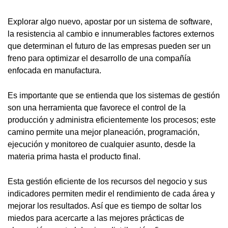
Explorar algo nuevo, apostar por un sistema de software,
la resistencia al cambio e innumerables factores externos
que determinan el futuro de las empresas pueden ser un
freno para optimizar el desarrollo de una compañía
enfocada en manufactura.
Es importante que se entienda que los sistemas de gestión
son una herramienta que favorece el control de la
producción y administra eficientemente los procesos; este
camino permite una mejor planeación, programación,
ejecución y monitoreo de cualquier asunto, desde la
materia prima hasta el producto final.
Esta gestión eficiente de los recursos del negocio y sus
indicadores permiten medir el rendimiento de cada área y
mejorar los resultados. Así que es tiempo de soltar los
miedos para acercarte a las mejores prácticas de