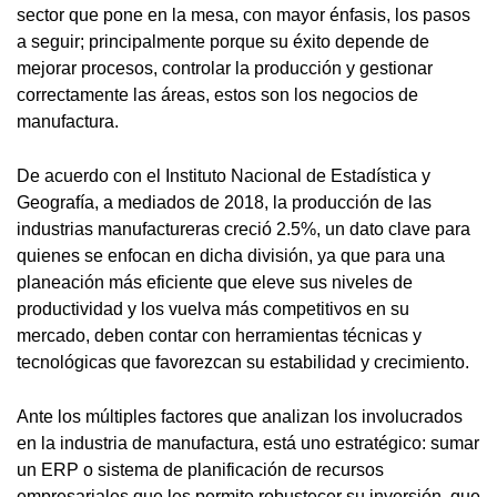
sector que pone en la mesa, con mayor énfasis, los pasos
a seguir; principalmente porque su éxito depende de
mejorar procesos, controlar la producción y gestionar
correctamente las áreas, estos son los negocios de
manufactura.
De acuerdo con el Instituto Nacional de Estadística y
Geografía, a mediados de 2018, la producción de las
industrias manufactureras creció 2.5%, un dato clave para
quienes se enfocan en dicha división, ya que para una
planeación más eficiente que eleve sus niveles de
productividad y los vuelva más competitivos en su
mercado, deben contar con herramientas técnicas y
tecnológicas que favorezcan su estabilidad y crecimiento.
Ante los múltiples factores que analizan los involucrados
en la industria de manufactura, está uno estratégico: sumar
un ERP o sistema de planificación de recursos
empresariales que les permite robustecer su inversión, que