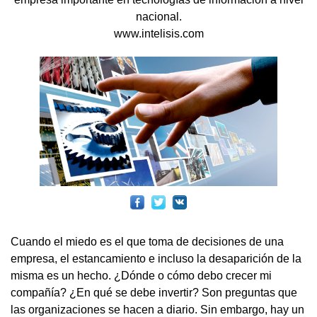
nacional.
www.intelisis.com
Cuando el miedo es el que toma de decisiones de una
empresa, el estancamiento e incluso la desaparición de la
misma es un hecho. ¿Dónde o cómo debo crecer mi
compañía? ¿En qué se debe invertir? Son preguntas que
las organizaciones se hacen a diario. Sin embargo, hay un