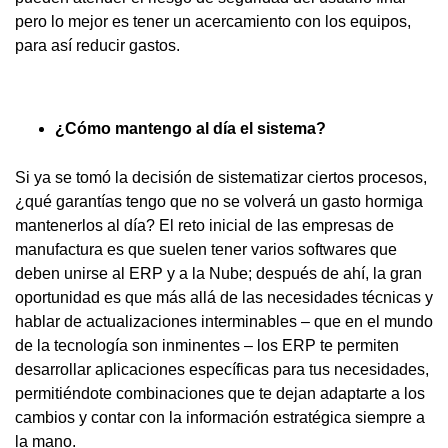
pero lo mejor es tener un acercamiento con los equipos,
para así reducir gastos.
¿Cómo mantengo al día el sistema?
Si ya se tomó la decisión de sistematizar ciertos procesos,
¿qué garantías tengo que no se volverá un gasto hormiga
mantenerlos al día? El reto inicial de las empresas de
manufactura es que suelen tener varios softwares que
deben unirse al ERP y a la Nube; después de ahí, la gran
oportunidad es que más allá de las necesidades técnicas y
hablar de actualizaciones interminables – que en el mundo
de la tecnología son inminentes – los ERP te permiten
desarrollar aplicaciones específicas para tus necesidades,
permitiéndote combinaciones que te dejan adaptarte a los
cambios y contar con la información estratégica siempre a
la mano.