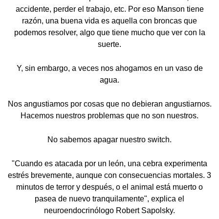
accidente, perder el trabajo, etc. Por eso Manson tiene
razón, una buena vida es aquella con broncas que
podemos resolver, algo que tiene mucho que ver con la
suerte.
Y, sin embargo, a veces nos ahogamos en un vaso de
agua.
Nos angustiamos por cosas que no debieran angustiarnos.
Hacemos nuestros problemas que no son nuestros.
No sabemos apagar nuestro switch.
"Cuando es atacada por un león, una cebra experimenta
estrés brevemente, aunque con consecuencias mortales. 3
minutos de terror y después, o el animal está muerto o
pasea de nuevo tranquilamente", explica el
neuroendocrinólogo Robert Sapolsky.