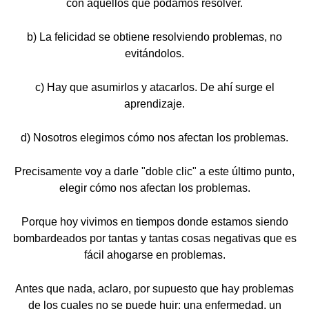
con aquellos que podamos resolver.
b) La felicidad se obtiene resolviendo problemas, no
evitándolos.
c) Hay que asumirlos y atacarlos. De ahí surge el
aprendizaje.
d) Nosotros elegimos cómo nos afectan los problemas.
Precisamente voy a darle "doble clic" a este último punto,
elegir cómo nos afectan los problemas.
Porque hoy vivimos en tiempos donde estamos siendo
bombardeados por tantas y tantas cosas negativas que es
fácil ahogarse en problemas.
Antes que nada, aclaro, por supuesto que hay problemas
de los cuales no se puede huir: una enfermedad, un