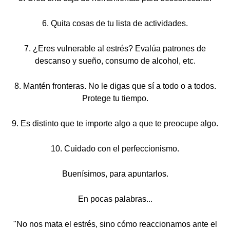
6. Quita cosas de tu lista de actividades.
7. ¿Eres vulnerable al estrés? Evalúa patrones de
descanso y sueño, consumo de alcohol, etc.
8. Mantén fronteras. No le digas que sí a todo o a todos.
Protege tu tiempo.
9. Es distinto que te importe algo a que te preocupe algo.
10. Cuidado con el perfeccionismo.
Buenísimos, para apuntarlos.
En pocas palabras...
"No nos mata el estrés, sino cómo reaccionamos ante el