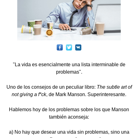
"La vida es esencialmente una lista interminable de
problemas".
Uno de los consejos de un peculiar libro:
The subtle art of
not giving a f*ck
, de Mark Manson. Superinteresante.
Hablemos hoy de los problemas sobre los que Manson
también aconseja:
a) No hay que desear una vida sin problemas, sino una