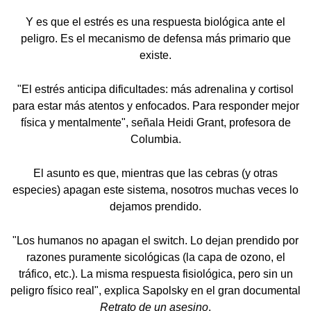
Y es que el estrés es una respuesta biológica ante el
peligro. Es el mecanismo de defensa más primario que
existe.
"El estrés anticipa dificultades: más adrenalina y cortisol
para estar más atentos y enfocados. Para responder mejor
física y mentalmente", señala Heidi Grant, profesora de
Columbia.
El asunto es que, mientras que las cebras (y otras
especies) apagan este sistema, nosotros muchas veces lo
dejamos prendido.
"Los humanos no apagan el switch. Lo dejan prendido por
razones puramente sicológicas (la capa de ozono, el
tráfico, etc.). La misma respuesta fisiológica, pero sin un
peligro físico real", explica Sapolsky en el gran documental
Retrato de un asesino
.