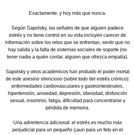
Exactamente, y hoy más que nunca.
Según Sapolsky, las señales de que alguien padece
estrés y no tiene control en su vida incluyen carecer de
información sobre los retos que se enfrentan, sentir que no
hay salida y la falta de sistemas sociales de soporte (no
tener nadie a quién contar, alguien que ofrezca empatía).
Sapolsky y otros académicos han probado el poder mortal
de este asesino silencioso (sobre todo del estrés crónico):
enfermedades cardiovasculares y gastrointestinales,
hipertensión, ansiedad, depresión, obesidad, disfunción
sexual, insomnio, fatiga, dificultad para concentrarse y
pérdida de memoria.
Una advertencia adicional: el estrés es mucho más
perjudicial para un pequeño (¡aun para un feto en el