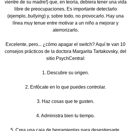
vientre de su madre!) que, en teoría, debiera tener una vida
libre de preocupaciones. Es importante detectarlo
(ejemplo,
bullying
) y, sobre todo, no provocarlo. Hay una
línea muy tenue entre motivar a un niño a mejorar y
aterrorizarlo.
Excelente, pero... ¿cómo apagar el switch? Aquí te van 10
consejos prácticos de la doctora Margarita Tartakovsky, del
sitio PsychCentral:
1. Descubre su origen.
2. Enfócate en lo que puedes controlar.
3. Haz cosas que te gusten.
4. Administra bien tu tiempo.
5. Crea una caja de herramientas para desestresarte.