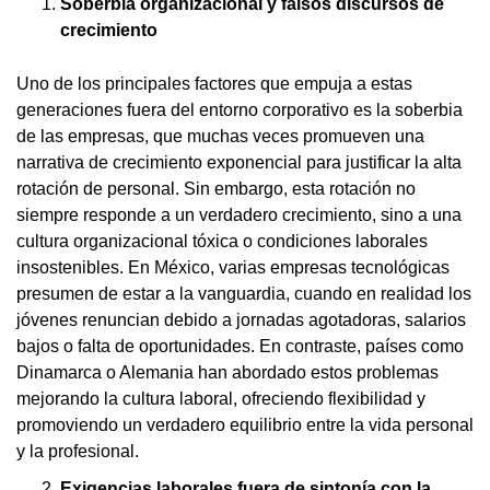
Soberbia organizacional y falsos discursos de
crecimiento
Uno de los principales factores que empuja a estas
generaciones fuera del entorno corporativo es la soberbia
de las empresas, que muchas veces promueven una
narrativa de crecimiento exponencial para justificar la alta
rotación de personal. Sin embargo, esta rotación no
siempre responde a un verdadero crecimiento, sino a una
cultura organizacional tóxica o condiciones laborales
insostenibles. En México, varias empresas tecnológicas
presumen de estar a la vanguardia, cuando en realidad los
jóvenes renuncian debido a jornadas agotadoras, salarios
bajos o falta de oportunidades. En contraste, países como
Dinamarca o Alemania han abordado estos problemas
mejorando la cultura laboral, ofreciendo flexibilidad y
promoviendo un verdadero equilibrio entre la vida personal
y la profesional.
Exigencias laborales fuera de sintonía con la