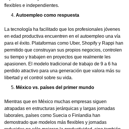
flexibles e independientes.
Autoempleo como respuesta
La tecnología ha facilitado que los profesionales jóvenes
en edad productiva encuentren en el autoempleo una vía
para el éxito. Plataformas como Uber, Shopify y Rappi han
permitido que construyan sus propios negocios, controlen
su tiempo y trabajen en proyectos que realmente les
apasionen. El modelo tradicional de trabajo de 9 a 6 ha
perdido atractivo para una generación que valora más su
libertad y el control sobre su vida.
México vs. países del primer mundo
Mientras que en México muchas empresas siguen
atrapadas en estructuras jerárquicas y largas jornadas
laborales, países como Suecia o Finlandia han
demostrado que modelos más flexibles y jornadas