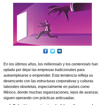
En los últimos años, los
millennials
y los
centennials
han
optado por dejar las empresas tradicionales para
autoemplearse o emprender. Esta tendencia refleja su
desencanto con las estructuras corporativas y culturas
laborales obsoletas, especialmente en países como
México, donde muchas organizaciones, lejos de avanzar,
siguen operando con prácticas anticuadas.