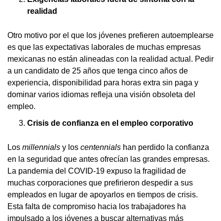
realidad
Otro motivo por el que los jóvenes prefieren autoemplearse
es que las expectativas laborales de muchas empresas
mexicanas no están alineadas con la realidad actual. Pedir
a un candidato de 25 años que tenga cinco años de
experiencia, disponibilidad para horas extra sin paga y
dominar varios idiomas refleja una visión obsoleta del
empleo.
Crisis de confianza en el empleo corporativo
Los
millennials
y los
centennials
han perdido la confianza
en la seguridad que antes ofrecían las grandes empresas.
La pandemia del COVID-19 expuso la fragilidad de
muchas corporaciones que prefirieron despedir a sus
empleados en lugar de apoyarlos en tiempos de crisis.
Esta falta de compromiso hacia los trabajadores ha
impulsado a los jóvenes a buscar alternativas más