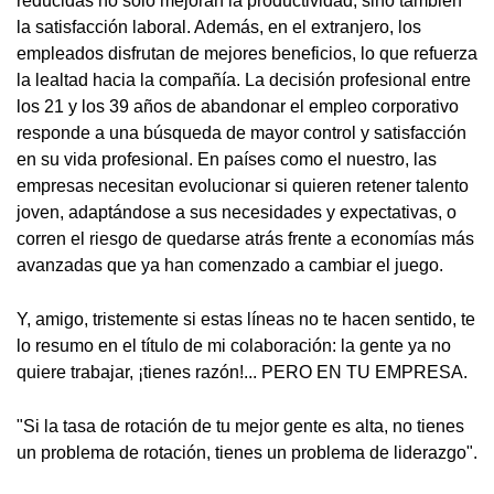
reducidas no sólo mejoran la productividad, sino también
la satisfacción laboral. Además, en el extranjero, los
empleados disfrutan de mejores beneficios, lo que refuerza
la lealtad hacia la compañía. La decisión profesional entre
los 21 y los 39 años de abandonar el empleo corporativo
responde a una búsqueda de mayor control y satisfacción
en su vida profesional. En países como el nuestro, las
empresas necesitan evolucionar si quieren retener talento
joven, adaptándose a sus necesidades y expectativas, o
corren el riesgo de quedarse atrás frente a economías más
avanzadas que ya han comenzado a cambiar el juego.
Y, amigo, tristemente si estas líneas no te hacen sentido, te
lo resumo en el título de mi colaboración: la gente ya no
quiere trabajar, ¡tienes razón!... PERO EN TU EMPRESA.
"Si la tasa de rotación de tu mejor gente es alta, no tienes
un problema de rotación, tienes un problema de liderazgo".