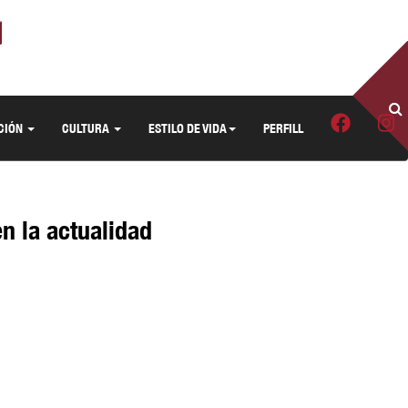
CIÓN
CULTURA
ESTILO DE VIDA
PERFILL
n la actualidad