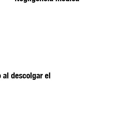
o al descolgar el