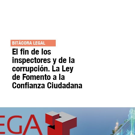
BITÁCORA LEGAL
El fin de los
inspectores y de la
corrupción. La Ley
de Fomento a la
Confianza Ciudadana