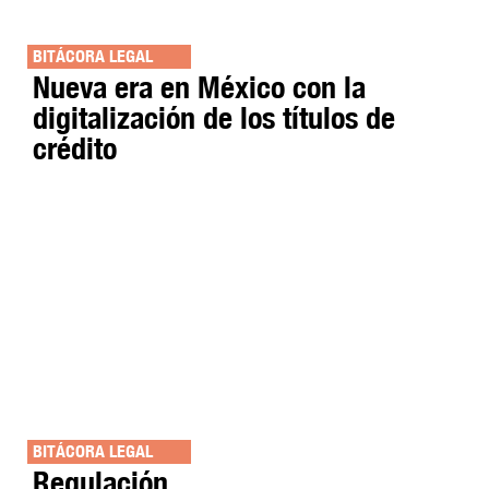
BITÁCORA LEGAL
Nueva era en México con la
digitalización de los títulos de
crédito
BITÁCORA LEGAL
Regulación