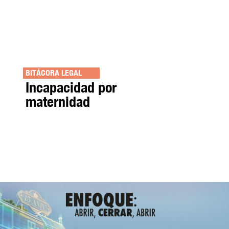
BITÁCORA LEGAL
Incapacidad por
maternidad