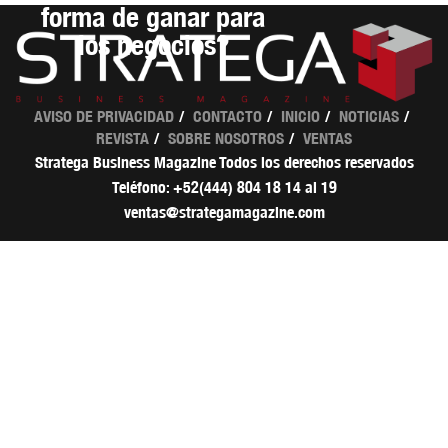
forma de ganar para
los negocios?
AVISO DE PRIVACIDAD
CONTACTO
INICIO
NOTICIAS
REVISTA
SOBRE NOSOTROS
VENTAS
Stratega Business Magazine Todos los derechos reservados
Teléfono: +52(444) 804 18 14 al 19
ventas@strategamagazine.com